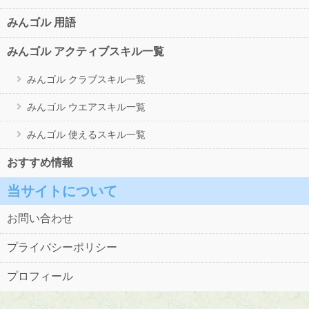
みんゴル 用語
みんゴル アクティブスキル一覧
みんゴル クラブスキル一覧
みんゴル ウエアスキル一覧
みんゴル 使えるスキル一覧
おすすめ情報
当サイトについて
お問い合わせ
プライバシーポリシー
プロフィール