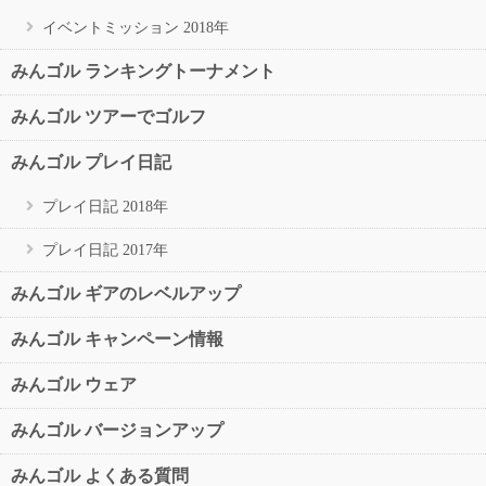
イベントミッション 2018年
みんゴル ランキングトーナメント
みんゴル ツアーでゴルフ
みんゴル プレイ日記
プレイ日記 2018年
プレイ日記 2017年
みんゴル ギアのレベルアップ
みんゴル キャンペーン情報
みんゴル ウェア
みんゴル バージョンアップ
みんゴル よくある質問