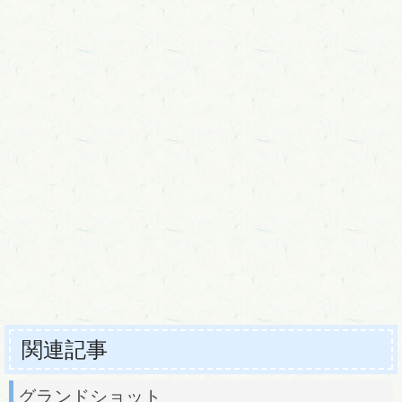
関連記事
グランドショット