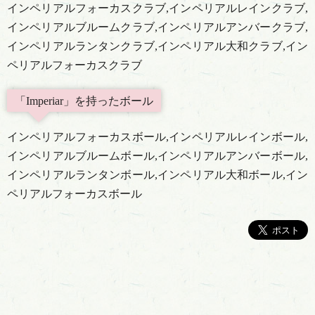
インペリアルフォーカスクラブ,インペリアルレインクラブ,
インペリアルブルームクラブ,インペリアルアンバークラブ,
インペリアルランタンクラブ,インペリアル大和クラブ,イン
ペリアルフォーカスクラブ
「Imperiar」を持ったボール
インペリアルフォーカスボール,インペリアルレインボール,
インペリアルブルームボール,インペリアルアンバーボール,
インペリアルランタンボール,インペリアル大和ボール,イン
ペリアルフォーカスボール