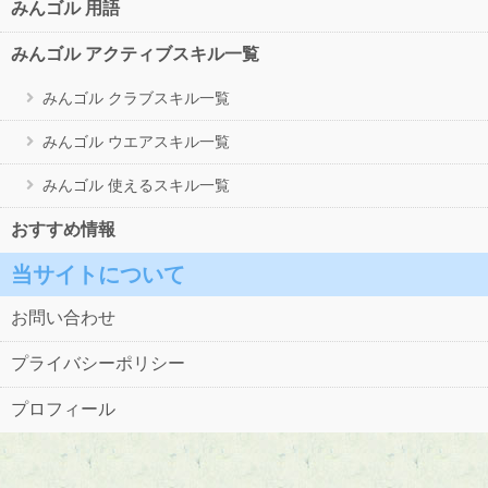
みんゴル 用語
みんゴル アクティブスキル一覧
みんゴル クラブスキル一覧
みんゴル ウエアスキル一覧
みんゴル 使えるスキル一覧
おすすめ情報
当サイトについて
お問い合わせ
プライバシーポリシー
プロフィール