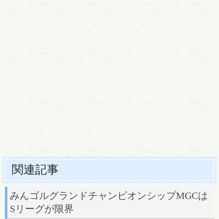
関連記事
みんゴルグランドチャンピオンシップMGCは
Sリーグが限界