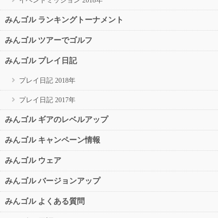
みんゴル ランキングトーナメント
みんゴル ツアーでゴルフ
みんゴル プレイ日記
プレイ日記 2018年
プレイ日記 2017年
みんゴル ギアのレベルアップ
みんゴル キャンペーン情報
みんゴル ウェア
みんゴル バージョンアップ
みんゴル よくある質問