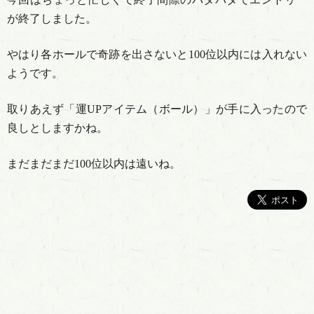
が終了しました。
やはり各ホールで奇跡を出さないと100位以内には入れない
ようです。
取りあえず「運UPアイテム（ボール）」が手に入ったので
良しとしますかね。
まだまだまだ100位以内は遠いね。