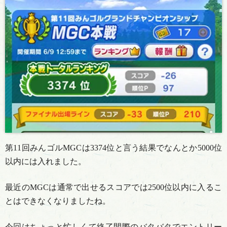
第11回みんゴルMGCは3374位と言う結果でなんとか5000位
以内には入れました。
最近のMGCは通常で出せるスコアでは2500位以内に入るこ
とはできなくなりましたね。
今回はちょっと忙しくて終了間際のバタバタでエントリー