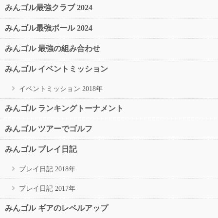
みんゴル最強クラブ 2024
みんゴル最強ボール 2024
みんゴル 最強の組み合わせ
みんゴル イベントミッション
イベントミッション 2018年
みんゴル ランキングトーナメント
みんゴル ツアーでゴルフ
みんゴル プレイ日記
プレイ日記 2018年
プレイ日記 2017年
みんゴル ギアのレベルアップ