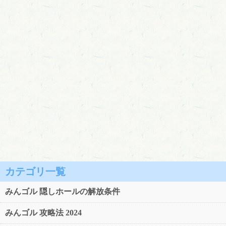
カテゴリ一覧
みんゴル 隠しホールの解放条件
みんゴル 攻略法 2024