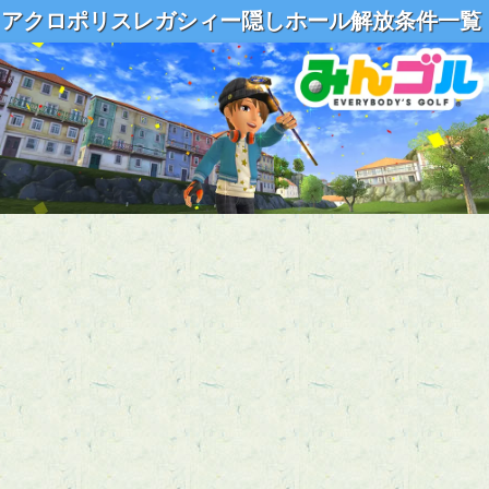
アクロポリスレガシィー隠しホール解放条件一覧