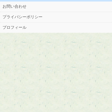
お問い合わせ
プライバシーポリシー
プロフィール