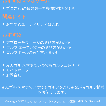
おすすめスマホゲーム
プロスピaの最強選手で爽快野球を楽しむ
関連サイト
おすすめユーティリティはこれ
おすすめ
アプローチウェッジの選び方がわかる
ゴルフ エースパターの選び方がわかる
ゴルフボールの選び方おまかせ
みんゴル スマホでいつでもゴルフ三昧 TOP
サイトマップ
お問合せ
みんゴル スマホでいつでもゴルフを楽しみながらゴルフ情報
をお伝えします。
Copyright © 2024 みんゴル スマホでいつでもゴルフ三昧. All Rights Reserved.