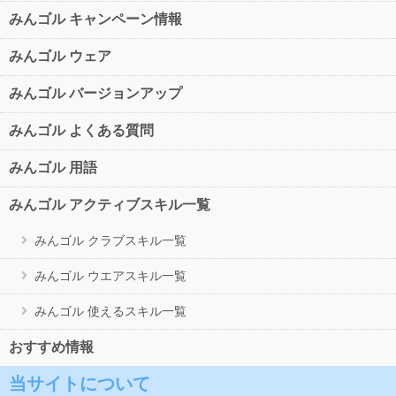
みんゴル キャンペーン情報
みんゴル ウェア
みんゴル バージョンアップ
みんゴル よくある質問
みんゴル 用語
みんゴル アクティブスキル一覧
みんゴル クラブスキル一覧
みんゴル ウエアスキル一覧
みんゴル 使えるスキル一覧
おすすめ情報
当サイトについて